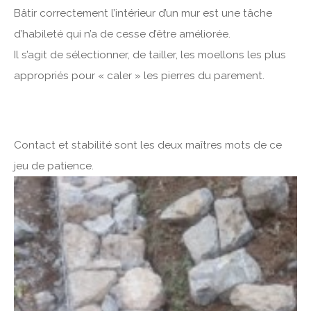
Bâtir correctement l’intérieur d’un mur est une tâche
d’habileté qui n’a de cesse d’être améliorée.
Il s’agit de sélectionner, de tailler, les moellons les plus
appropriés pour « caler » les pierres du parement.
Contact et stabilité sont les deux maîtres mots de ce
jeu de patience.