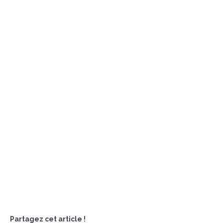
Partagez cet article !