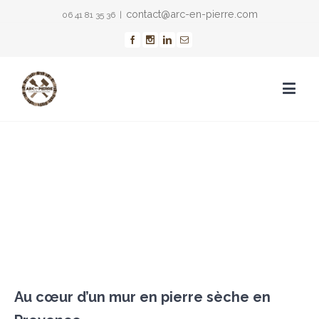
contact@arc-en-pierre.com
06 41 81 35 36
|
Au cœur d’un mur en pierre sèche en