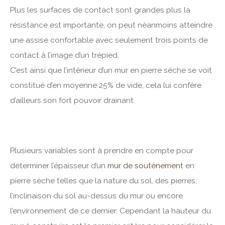
Plus les surfaces de contact sont grandes plus la
résistance est importante, on peut néanmoins atteindre
une assise confortable avec seulement trois points de
contact à l’image d’un trépied.
C’est ainsi que l’intérieur d’un mur en pierre sèche se voit
constitué d’en moyenne 25% de vide, cela lui confère
d’ailleurs son fort pouvoir drainant.
Plusieurs variables sont à prendre en compte pour
déterminer l’épaisseur d’un
mur de soutènement
en
pierre sèche telles que la nature du sol, des pierres,
l’inclinaison du sol au-dessus du mur ou encore
l’environnement de ce dernier. Cependant la hauteur du