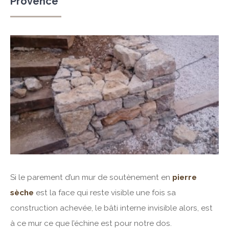
Provence
Si le parement d’un mur de soutènement en
pierre
sèche
est la face qui reste visible une fois sa
construction achevée, le bâti interne invisible alors, est
à ce mur ce que l’échine est pour notre dos.