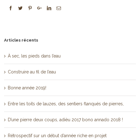
Articles récents
À sec, les pieds dans l’eau
Construire au fil de l’eau
Bonne année 2019!
Entre les toits de lauzes, des sentiers flanqués de pierres,
D’une pierre deux coups, adièu 2017 bono annado 2018 !
Rétrospectif sur un début d’année riche en projet