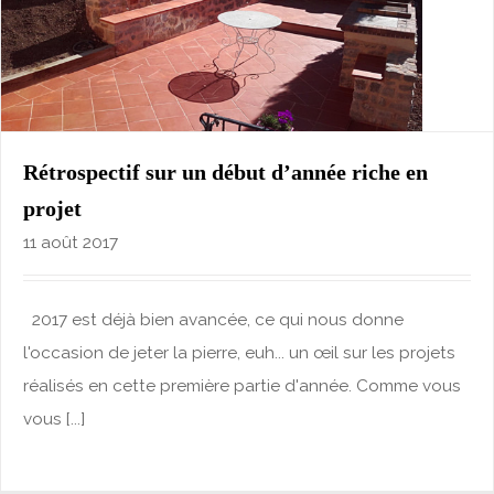
Rétrospectif sur un début d’année riche en
projet
11 août 2017
2017 est déjà bien avancée, ce qui nous donne
l'occasion de jeter la pierre, euh... un œil sur les projets
réalisés en cette première partie d'année. Comme vous
vous [...]