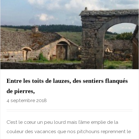
Entre les toits de lauzes, des sentiers flanqués
de pierres,
4 septembre 2018
C’est le cœur un peu lourd mais l’âme emplie de la
couleur des vacances que nos pitchouns reprennent le