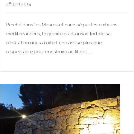
28 juin 2019
Perché dans les Maures et caressé par les embruns
méditerranéens, le granite plantourian fort de sa
réputation nous a offert une assise plus que
respectable pour construire au fil de [...]