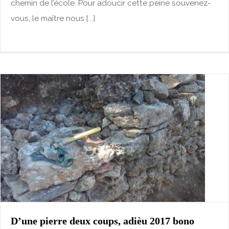
chemin de l’école. Pour adoucir cette peine souvenez-
vous, le maître nous [...]
D’une pierre deux coups, adièu 2017 bono