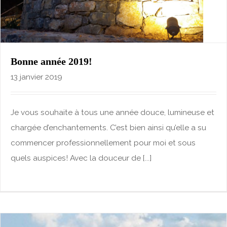
Bonne année 2019!
13 janvier 2019
Je vous souhaite à tous une année douce, lumineuse et
chargée d’enchantements. C’est bien ainsi qu’elle a su
commencer professionnellement pour moi et sous
quels auspices! Avec la douceur de [...]