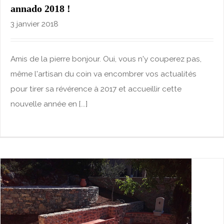
annado 2018 !
3 janvier 2018
Amis de la pierre bonjour. Oui, vous n'y couperez pas,
même l'artisan du coin va encombrer vos actualités
pour tirer sa révérence à 2017 et accueillir cette
nouvelle année en [...]