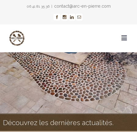
contact@arc-en-pierre.com
06 41 81 35 36
|
Découvrez les dernières actualités.