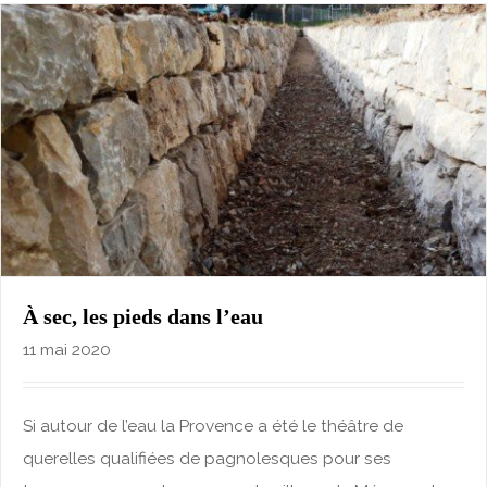
À sec, les pieds dans l’eau
11 mai 2020
Si autour de l’eau la Provence a été le théâtre de
querelles qualifiées de pagnolesques pour ses