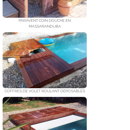
PARAVENT COIN DOUCHE EN
MASSARANDUBA
COFFRES DE VOLET ROULANT DÉPOSABLES