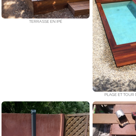
TERRASSE EN IPÉ
PLAGE ET TOUR D