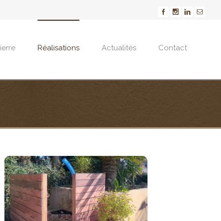
ierre
Réalisations
Actualités
Contact