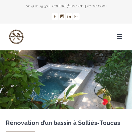
contact@arc-en-pierre.com
06 41 81 35 36
|
Rénovation d’un bassin à Solliès-Toucas