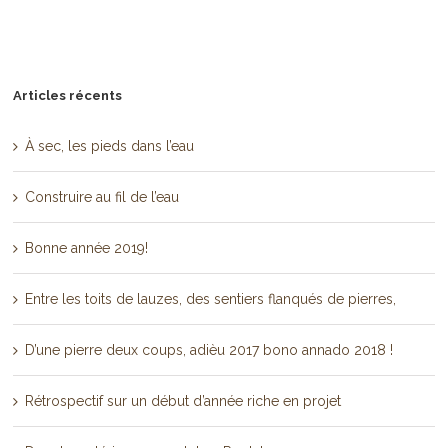
Articles récents
À sec, les pieds dans l’eau
Construire au fil de l’eau
Bonne année 2019!
Entre les toits de lauzes, des sentiers flanqués de pierres,
D’une pierre deux coups, adièu 2017 bono annado 2018 !
Rétrospectif sur un début d’année riche en projet