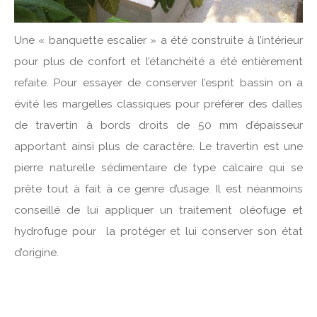
Une « banquette escalier » a été construite à l’intérieur
pour plus de confort et l’étanchéité a été entièrement
refaite. Pour essayer de conserver l’esprit bassin on a
évité les margelles classiques pour préférer des dalles
de travertin à bords droits de 50 mm d’épaisseur
apportant ainsi plus de caractère. Le travertin est une
pierre naturelle sédimentaire de type calcaire qui se
prête tout à fait à ce genre d’usage. Il est néanmoins
conseillé de lui appliquer un traitement oléofuge et
hydrofuge pour la protéger et lui conserver son état
d’origine.
g