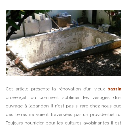
Cet article présente la rénovation d’un vieux
bassin
provençal, ou comment sublimer les vestiges d’un
ouvrage à l’abandon. Il n’est pas si rare chez nous que
des terres se voient traversées par un providentiel ru.
Toujours nourricier pour les cultures avoisinantes il est