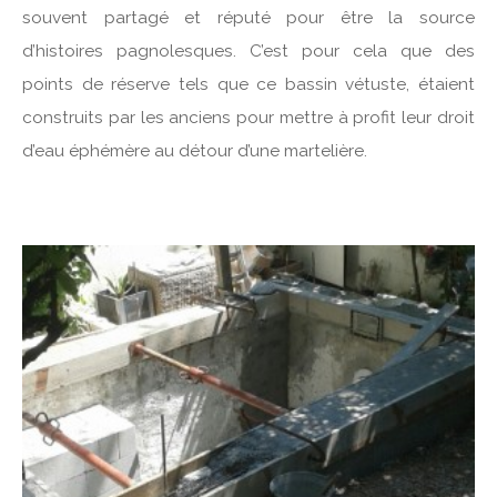
souvent partagé et réputé pour être la source
d’histoires pagnolesques. C’est pour cela que des
points de réserve tels que ce bassin vétuste, étaient
construits par les anciens pour mettre à profit leur droit
d’eau éphémère au détour d’une martelière.