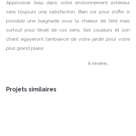
Apprivoiser l’eau dans votre environnement extérieur
sera toujours une satisfaction. Bien sûr pour s’offrir si
possible une baignade sous la chaleur de l’été mais
surtout pour l’éveil de vos sens. Ses couleurs et son
chant égayeront l’ambiance de votre jardin pour votre
plus grand plaisir.
a
A reveire…
Projets similaires