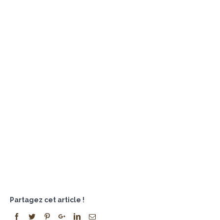
Partagez cet article !